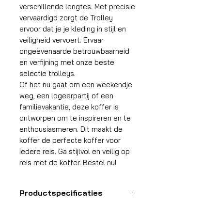
verschillende lengtes. Met precisie
vervaardigd zorgt de Trolley
ervoor dat je je kleding in stijl en
veiligheid vervoert. Ervaar
ongeëvenaarde betrouwbaarheid
en verfijning met onze beste
selectie trolleys.
Of het nu gaat om een weekendje
weg, een logeerpartij of een
familievakantie, deze koffer is
ontworpen om te inspireren en te
enthousiasmeren. Dit maakt de
koffer de perfecte koffer voor
iedere reis. Ga stijlvol en veilig op
reis met de koffer. Bestel nu!
Productspecificaties