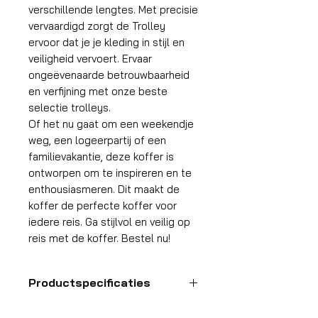
verschillende lengtes. Met precisie
vervaardigd zorgt de Trolley
ervoor dat je je kleding in stijl en
veiligheid vervoert. Ervaar
ongeëvenaarde betrouwbaarheid
en verfijning met onze beste
selectie trolleys.
Of het nu gaat om een weekendje
weg, een logeerpartij of een
familievakantie, deze koffer is
ontworpen om te inspireren en te
enthousiasmeren. Dit maakt de
koffer de perfecte koffer voor
iedere reis. Ga stijlvol en veilig op
reis met de koffer. Bestel nu!
Productspecificaties