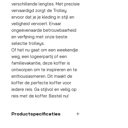
verschillende lengtes. Met precisie
vervaardigd zorgt de Trolley
ervoor dat je je kleding in stijl en
veiligheid vervoert. Ervaar
ongeëvenaarde betrouwbaarheid
en verfijning met onze beste
selectie trolleys.
Of het nu gaat om een weekendje
weg, een logeerpartij of een
familievakantie, deze koffer is
ontworpen om te inspireren en te
enthousiasmeren. Dit maakt de
koffer de perfecte koffer voor
iedere reis. Ga stijlvol en veilig op
reis met de koffer. Bestel nu!
Productspecificaties