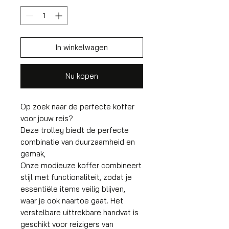
In winkelwagen
Nu kopen
Op zoek naar de perfecte koffer
voor jouw reis?
Deze trolley biedt de perfecte
combinatie van duurzaamheid en
gemak,
Onze modieuze koffer combineert
stijl met functionaliteit, zodat je
essentiële items veilig blijven,
waar je ook naartoe gaat. Het
verstelbare uittrekbare handvat is
geschikt voor reizigers van