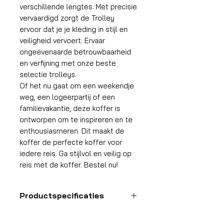
verschillende lengtes. Met precisie
vervaardigd zorgt de Trolley
ervoor dat je je kleding in stijl en
veiligheid vervoert. Ervaar
ongeëvenaarde betrouwbaarheid
en verfijning met onze beste
selectie trolleys.
Of het nu gaat om een weekendje
weg, een logeerpartij of een
familievakantie, deze koffer is
ontworpen om te inspireren en te
enthousiasmeren. Dit maakt de
koffer de perfecte koffer voor
iedere reis. Ga stijlvol en veilig op
reis met de koffer. Bestel nu!
Productspecificaties