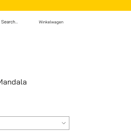
Winkelwagen
 Mandala