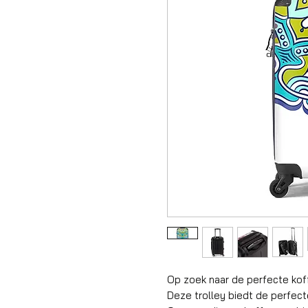
Op zoek naar de perfecte kof
Deze trolley biedt de perfec