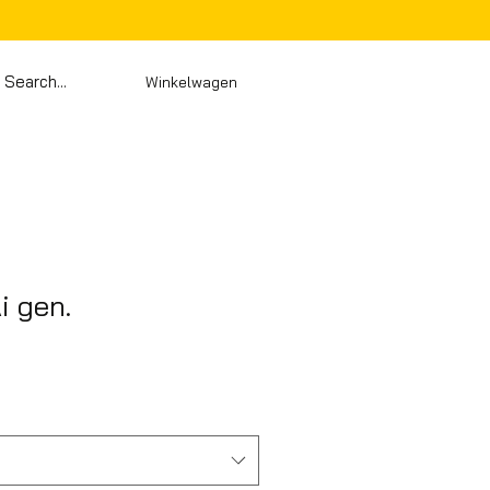
Winkelwagen
Ai gen.