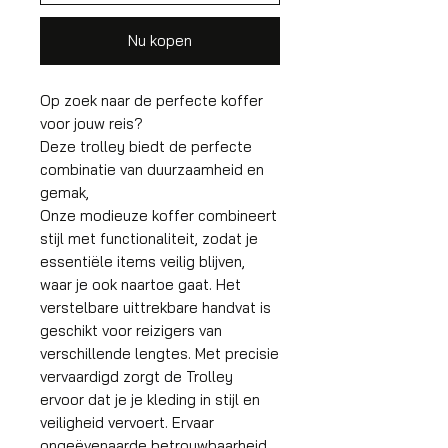
Nu kopen
Op zoek naar de perfecte koffer
voor jouw reis?
Deze trolley biedt de perfecte
combinatie van duurzaamheid en
gemak,
Onze modieuze koffer combineert
stijl met functionaliteit, zodat je
essentiële items veilig blijven,
waar je ook naartoe gaat. Het
verstelbare uittrekbare handvat is
geschikt voor reizigers van
verschillende lengtes. Met precisie
vervaardigd zorgt de Trolley
ervoor dat je je kleding in stijl en
veiligheid vervoert. Ervaar
ongeëvenaarde betrouwbaarheid