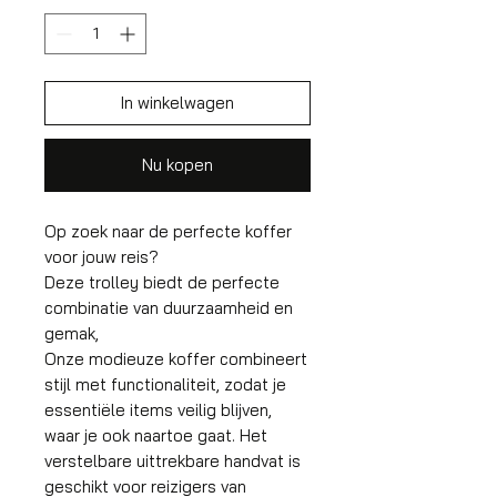
In winkelwagen
Nu kopen
Op zoek naar de perfecte koffer
voor jouw reis?
Deze trolley biedt de perfecte
combinatie van duurzaamheid en
gemak,
Onze modieuze koffer combineert
stijl met functionaliteit, zodat je
essentiële items veilig blijven,
waar je ook naartoe gaat. Het
verstelbare uittrekbare handvat is
geschikt voor reizigers van