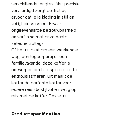
verschillende lengtes. Met precisie
vervaardigd zorgt de Trolley
ervoor dat je je kleding in stijl en
veiligheid vervoert. Ervaar
ongeëvenaarde betrouwbaarheid
en verfijning met onze beste
selectie trolleys.
Of het nu gaat om een weekendje
weg, een logeerpartij of een
familievakantie, deze koffer is
ontworpen om te inspireren en te
enthousiasmeren. Dit maakt de
koffer de perfecte koffer voor
iedere reis. Ga stijlvol en veilig op
reis met de koffer. Bestel nu!
Productspecificaties