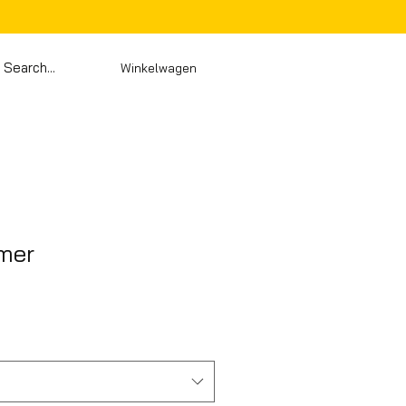
Winkelwagen
mer