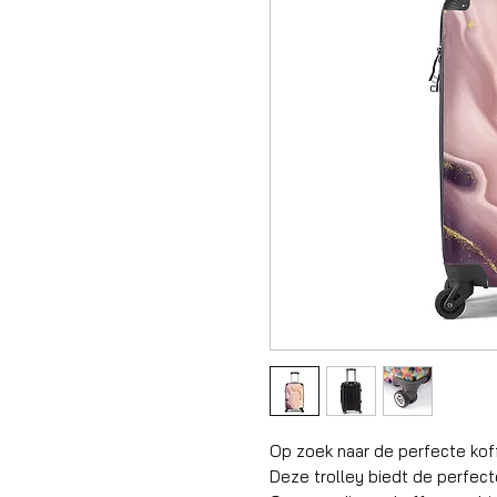
Op zoek naar de perfecte kof
Deze trolley biedt de perfec