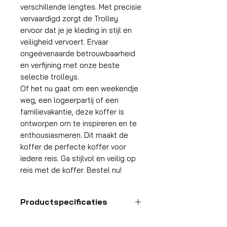
verschillende lengtes. Met precisie
vervaardigd zorgt de Trolley
ervoor dat je je kleding in stijl en
veiligheid vervoert. Ervaar
ongeëvenaarde betrouwbaarheid
en verfijning met onze beste
selectie trolleys.
Of het nu gaat om een weekendje
weg, een logeerpartij of een
familievakantie, deze koffer is
ontworpen om te inspireren en te
enthousiasmeren. Dit maakt de
koffer de perfecte koffer voor
iedere reis. Ga stijlvol en veilig op
reis met de koffer. Bestel nu!
Productspecificaties