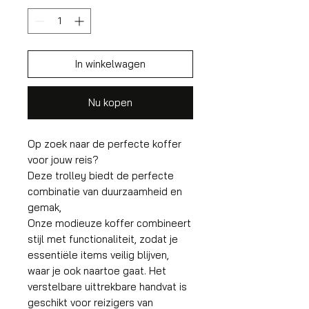
In winkelwagen
Nu kopen
Op zoek naar de perfecte koffer
voor jouw reis?
Deze trolley biedt de perfecte
combinatie van duurzaamheid en
gemak,
Onze modieuze koffer combineert
stijl met functionaliteit, zodat je
essentiële items veilig blijven,
waar je ook naartoe gaat. Het
verstelbare uittrekbare handvat is
geschikt voor reizigers van