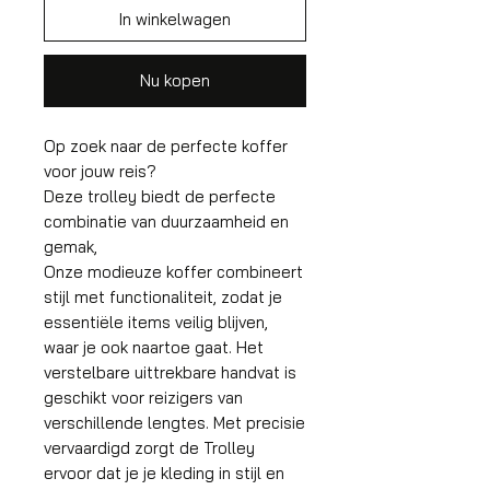
In winkelwagen
Nu kopen
Op zoek naar de perfecte koffer
voor jouw reis?
Deze trolley biedt de perfecte
combinatie van duurzaamheid en
gemak,
Onze modieuze koffer combineert
stijl met functionaliteit, zodat je
essentiële items veilig blijven,
waar je ook naartoe gaat. Het
verstelbare uittrekbare handvat is
geschikt voor reizigers van
verschillende lengtes. Met precisie
vervaardigd zorgt de Trolley
ervoor dat je je kleding in stijl en