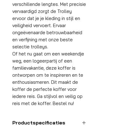
verschillende lengtes. Met precisie
vervaardigd zorgt de Trolley
ervoor dat je je kleding in stijl en
veiligheid vervoert. Ervaar
ongeëvenaarde betrouwbaarheid
en verfijning met onze beste
selectie trolleys.
Of het nu gaat om een weekendje
weg, een logeerpartij of een
familievakantie, deze koffer is
ontworpen om te inspireren en te
enthousiasmeren. Dit maakt de
koffer de perfecte koffer voor
iedere reis. Ga stijlvol en veilig op
reis met de koffer. Bestel nu!
Productspecificaties