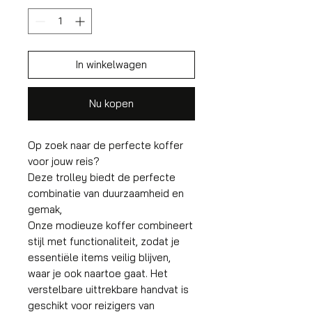
In winkelwagen
Nu kopen
Op zoek naar de perfecte koffer
voor jouw reis?
Deze trolley biedt de perfecte
combinatie van duurzaamheid en
gemak,
Onze modieuze koffer combineert
stijl met functionaliteit, zodat je
essentiële items veilig blijven,
waar je ook naartoe gaat. Het
verstelbare uittrekbare handvat is
geschikt voor reizigers van