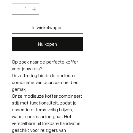
In winkelwagen
Nu kopen
Op zoek naar de perfecte koffer
voor jouw reis?
Deze trolley biedt de perfecte
combinatie van duurzaamheid en
gemak,
Onze modieuze koffer combineert
stijl met functionaliteit, zodat je
essentiële items veilig blijven,
waar je ook naartoe gaat. Het
verstelbare uittrekbare handvat is
geschikt voor reizigers van