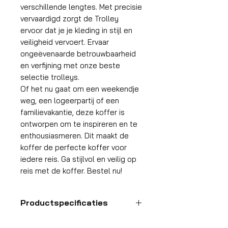
verschillende lengtes. Met precisie
vervaardigd zorgt de Trolley
ervoor dat je je kleding in stijl en
veiligheid vervoert. Ervaar
ongeëvenaarde betrouwbaarheid
en verfijning met onze beste
selectie trolleys.
Of het nu gaat om een weekendje
weg, een logeerpartij of een
familievakantie, deze koffer is
ontworpen om te inspireren en te
enthousiasmeren. Dit maakt de
koffer de perfecte koffer voor
iedere reis. Ga stijlvol en veilig op
reis met de koffer. Bestel nu!
Productspecificaties