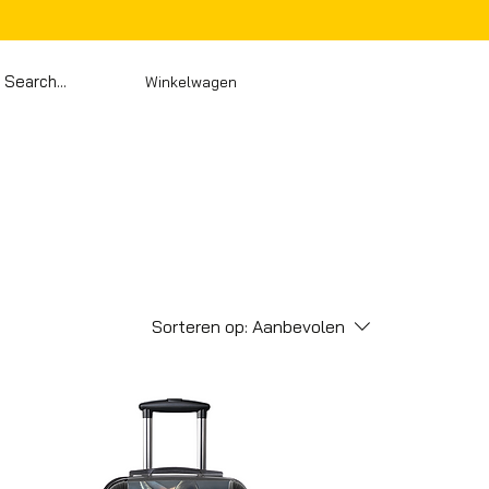
Winkelwagen
Sorteren op:
Aanbevolen