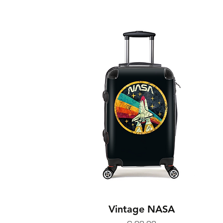
Vintage NASA