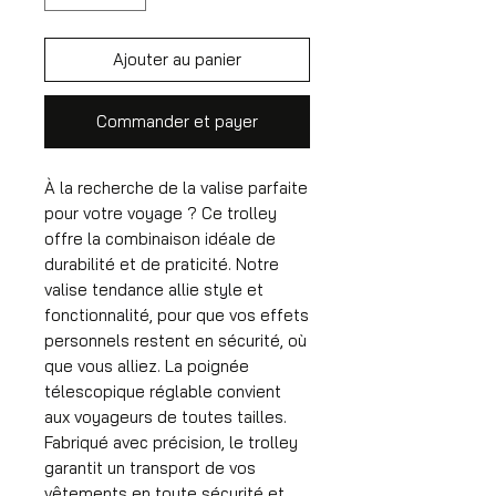
Ajouter au panier
Commander et payer
À la recherche de la valise parfaite
pour votre voyage ? Ce trolley
offre la combinaison idéale de
durabilité et de praticité. Notre
valise tendance allie style et
fonctionnalité, pour que vos effets
personnels restent en sécurité, où
que vous alliez. La poignée
télescopique réglable convient
aux voyageurs de toutes tailles.
Fabriqué avec précision, le trolley
garantit un transport de vos
vêtements en toute sécurité et