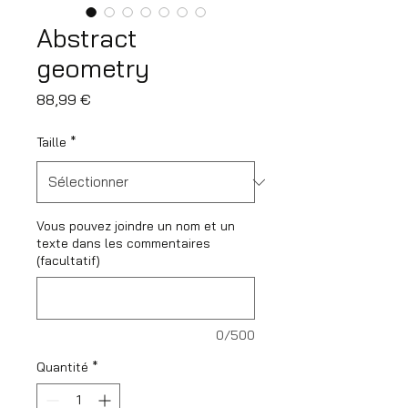
Abstract
geometry
Prix
88,99 €
Taille
*
Vous pouvez joindre un nom et un
texte dans les commentaires
(facultatif)
0/500
Quantité
*