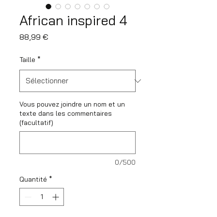
African inspired 4
Prix
88,99 €
Taille
*
Vous pouvez joindre un nom et un
texte dans les commentaires
(facultatif)
0/500
Quantité
*