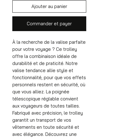
Ajouter au panier
Commander et payer
À la recherche de la valise parfaite
pour votre voyage ? Ce trolley
offre la combinaison idéale de
durabilité et de praticité. Notre
valise tendance allie style et
fonctionnalité, pour que vos effets
personnels restent en sécurité, où
que vous alliez. La poignée
télescopique réglable convient
aux voyageurs de toutes tailles.
Fabriqué avec précision, le trolley
garantit un transport de vos
vêtements en toute sécurité et
avec élégance. Découvrez une