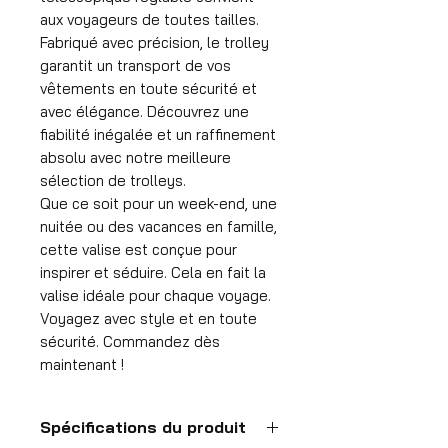
aux voyageurs de toutes tailles.
Fabriqué avec précision, le trolley
garantit un transport de vos
vêtements en toute sécurité et
avec élégance. Découvrez une
fiabilité inégalée et un raffinement
absolu avec notre meilleure
sélection de trolleys.
Que ce soit pour un week-end, une
nuitée ou des vacances en famille,
cette valise est conçue pour
inspirer et séduire. Cela en fait la
valise idéale pour chaque voyage.
Voyagez avec style et en toute
sécurité. Commandez dès
maintenant !
Spécifications du produit