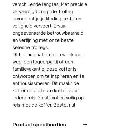
verschillende lengtes. Met precisie
vervaardigd zorgt de Trolley
ervoor dat je je kleding in stijl en
veiligheid vervoert. Ervaar
ongeëvenaarde betrouwbaarheid
en verfijning met onze beste
selectie trolleys.
Of het nu gaat om een weekendje
weg, een logeerpartij of een
familievakantie, deze koffer is
ontworpen om te inspireren en te
enthousiasmeren. Dit maakt de
koffer de perfecte koffer voor
iedere reis. Ga stijlvol en veilig op
reis met de koffer. Bestel nu!
Productspecificaties