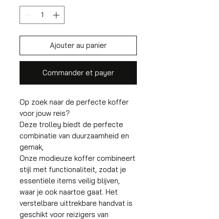
Ajouter au panier
Commander et payer
Op zoek naar de perfecte koffer
voor jouw reis?
Deze trolley biedt de perfecte
combinatie van duurzaamheid en
gemak,
Onze modieuze koffer combineert
stijl met functionaliteit, zodat je
essentiële items veilig blijven,
waar je ook naartoe gaat. Het
verstelbare uittrekbare handvat is
geschikt voor reizigers van