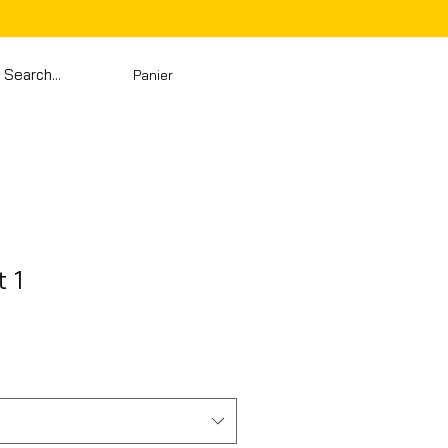
Panier
 1