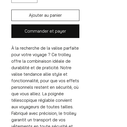
Ajouter au panier
Commander et payer
À la recherche de la valise parfaite
pour votre voyage ? Ce trolley
offre la combinaison idéale de
durabilité et de praticité. Notre
valise tendance allie style et
fonctionnalité, pour que vos effets
personnels restent en sécurité, où
que vous alliez. La poignée
télescopique réglable convient
aux voyageurs de toutes tailles.
Fabriqué avec précision, le trolley
garantit un transport de vos
vêtements en toute sécurité et