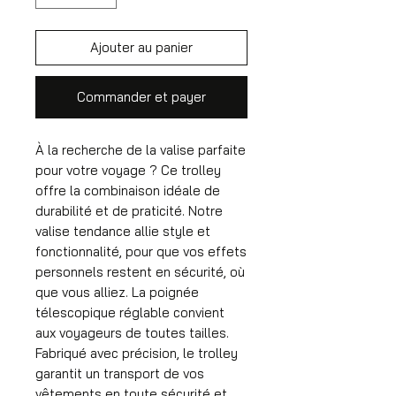
Ajouter au panier
Commander et payer
À la recherche de la valise parfaite
pour votre voyage ? Ce trolley
offre la combinaison idéale de
durabilité et de praticité. Notre
valise tendance allie style et
fonctionnalité, pour que vos effets
personnels restent en sécurité, où
que vous alliez. La poignée
télescopique réglable convient
aux voyageurs de toutes tailles.
Fabriqué avec précision, le trolley
garantit un transport de vos
vêtements en toute sécurité et