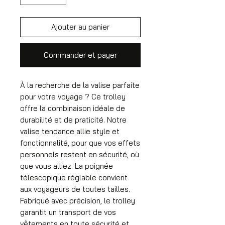
Ajouter au panier
Commander et payer
À la recherche de la valise parfaite
pour votre voyage ? Ce trolley
offre la combinaison idéale de
durabilité et de praticité. Notre
valise tendance allie style et
fonctionnalité, pour que vos effets
personnels restent en sécurité, où
que vous alliez. La poignée
télescopique réglable convient
aux voyageurs de toutes tailles.
Fabriqué avec précision, le trolley
garantit un transport de vos
vêtements en toute sécurité et