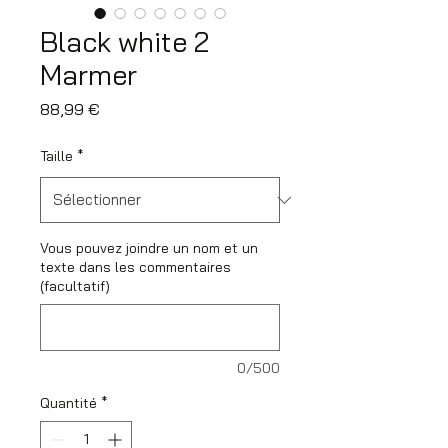
Black white 2
Marmer
Prix
88,99 €
Taille
*
Vous pouvez joindre un nom et un
texte dans les commentaires
(facultatif)
0/500
Quantité
*