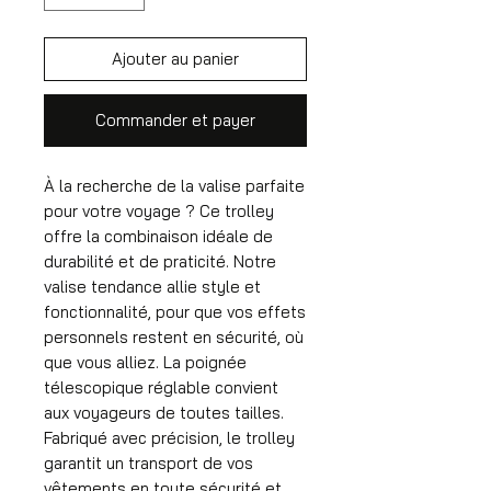
Ajouter au panier
Commander et payer
À la recherche de la valise parfaite
pour votre voyage ? Ce trolley
offre la combinaison idéale de
durabilité et de praticité. Notre
valise tendance allie style et
fonctionnalité, pour que vos effets
personnels restent en sécurité, où
que vous alliez. La poignée
télescopique réglable convient
aux voyageurs de toutes tailles.
Fabriqué avec précision, le trolley
garantit un transport de vos
vêtements en toute sécurité et