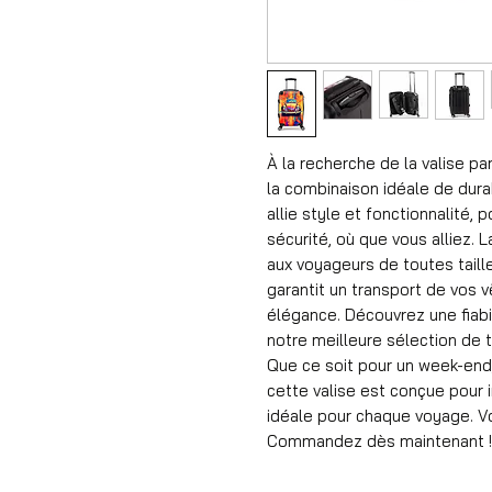
À la recherche de la valise pa
la combinaison idéale de durab
allie style et fonctionnalité,
sécurité, où que vous alliez.
aux voyageurs de toutes taille
garantit un transport de vos 
élégance. Découvrez une fiabi
notre meilleure sélection de t
Que ce soit pour un week-end,
cette valise est conçue pour in
idéale pour chaque voyage. Vo
Commandez dès maintenant !