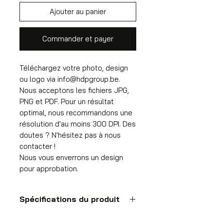
Ajouter au panier
Commander et payer
Téléchargez votre photo, design
ou logo via info@hdpgroup.be.
Nous acceptons les fichiers JPG,
PNG et PDF. Pour un résultat
optimal, nous recommandons une
résolution d'au moins 300 DPI. Des
doutes ? N'hésitez pas à nous
contacter !
Nous vous enverrons un design
pour approbation.
Spécifications du produit