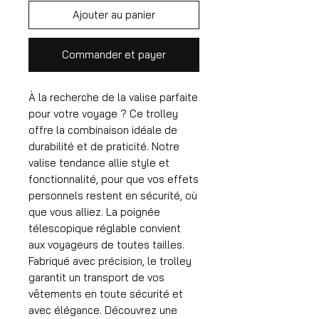
Ajouter au panier
Commander et payer
À la recherche de la valise parfaite
pour votre voyage ? Ce trolley
offre la combinaison idéale de
durabilité et de praticité. Notre
valise tendance allie style et
fonctionnalité, pour que vos effets
personnels restent en sécurité, où
que vous alliez. La poignée
télescopique réglable convient
aux voyageurs de toutes tailles.
Fabriqué avec précision, le trolley
garantit un transport de vos
vêtements en toute sécurité et
avec élégance. Découvrez une