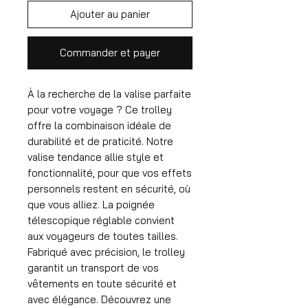
Ajouter au panier
Commander et payer
À la recherche de la valise parfaite
pour votre voyage ? Ce trolley
offre la combinaison idéale de
durabilité et de praticité. Notre
valise tendance allie style et
fonctionnalité, pour que vos effets
personnels restent en sécurité, où
que vous alliez. La poignée
télescopique réglable convient
aux voyageurs de toutes tailles.
Fabriqué avec précision, le trolley
garantit un transport de vos
vêtements en toute sécurité et
avec élégance. Découvrez une