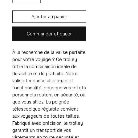
Ajouter au panier
Commander et payer
À la recherche de la valise parfaite
pour votre voyage ? Ce trolley
offre la combinaison idéale de
durabilité et de praticité. Notre
valise tendance allie style et
fonctionnalité, pour que vos effets
personnels restent en sécurité, où
que vous alliez. La poignée
télescopique réglable convient
aux voyageurs de toutes tailles.
Fabriqué avec précision, le trolley
garantit un transport de vos
vêtements en toute sécurité et