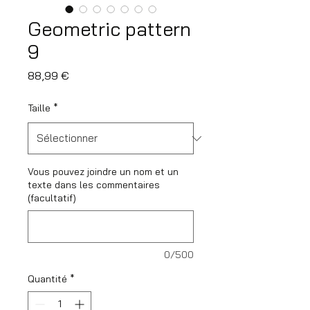
Geometric pattern
9
Prix
88,99 €
Taille
*
Vous pouvez joindre un nom et un
texte dans les commentaires
(facultatif)
0/500
Quantité
*