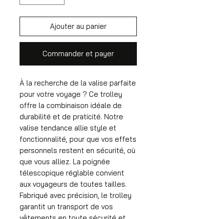
Ajouter au panier
Commander et payer
À la recherche de la valise parfaite
pour votre voyage ? Ce trolley
offre la combinaison idéale de
durabilité et de praticité. Notre
valise tendance allie style et
fonctionnalité, pour que vos effets
personnels restent en sécurité, où
que vous alliez. La poignée
télescopique réglable convient
aux voyageurs de toutes tailles.
Fabriqué avec précision, le trolley
garantit un transport de vos
vêtements en toute sécurité et