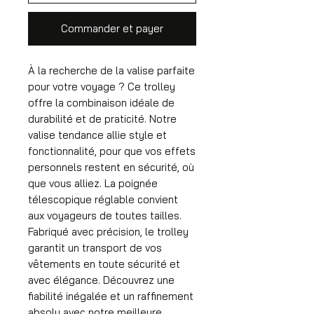
Commander et payer
À la recherche de la valise parfaite
pour votre voyage ? Ce trolley
offre la combinaison idéale de
durabilité et de praticité. Notre
valise tendance allie style et
fonctionnalité, pour que vos effets
personnels restent en sécurité, où
que vous alliez. La poignée
télescopique réglable convient
aux voyageurs de toutes tailles.
Fabriqué avec précision, le trolley
garantit un transport de vos
vêtements en toute sécurité et
avec élégance. Découvrez une
fiabilité inégalée et un raffinement
absolu avec notre meilleure