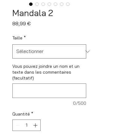
Mandala 2
Prix
88,99 €
Taille
*
Vous pouvez joindre un nom et un
texte dans les commentaires
(facultatif)
0/500
Quantité
*