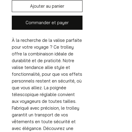
Ajouter au panier
Commander et payer
À la recherche de la valise parfaite
pour votre voyage ? Ce trolley
offre la combinaison idéale de
durabilité et de praticité. Notre
valise tendance allie style et
fonctionnalité, pour que vos effets
personnels restent en sécurité, où
que vous alliez. La poignée
télescopique réglable convient
aux voyageurs de toutes tailles.
Fabriqué avec précision, le trolley
garantit un transport de vos
vêtements en toute sécurité et
avec élégance. Découvrez une