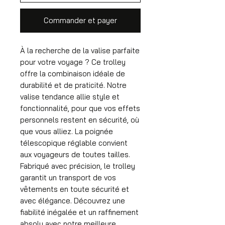
Commander et payer
À la recherche de la valise parfaite
pour votre voyage ? Ce trolley
offre la combinaison idéale de
durabilité et de praticité. Notre
valise tendance allie style et
fonctionnalité, pour que vos effets
personnels restent en sécurité, où
que vous alliez. La poignée
télescopique réglable convient
aux voyageurs de toutes tailles.
Fabriqué avec précision, le trolley
garantit un transport de vos
vêtements en toute sécurité et
avec élégance. Découvrez une
fiabilité inégalée et un raffinement
absolu avec notre meilleure