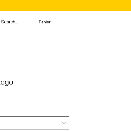
Panier
logo