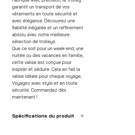
garantit un transport de vos
vêtements en toute sécurité et
avec élégance. Découvrez une
fiabilité inégalée et un raffinement
absolu avec notre meilleure
sélection de trolleys.
Que ce soit pour un week-end, une
nuitée ou des vacances en famille,
cette valise est conçue pour
inspirer et séduire. Cela en fait la
valise idéale pour chaque voyage.
Voyagez avec style et en toute
sécurité. Commandez dès
maintenant !
Spécifications du produit
Valise à main