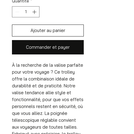
Quantité
*
Ajouter au panier
Commander et payer
À la recherche de la valise parfaite
pour votre voyage ? Ce trolley
offre la combinaison idéale de
durabilité et de praticité. Notre
valise tendance allie style et
fonctionnalité, pour que vos effets
personnels restent en sécurité, où
que vous alliez. La poignée
télescopique réglable convient
aux voyageurs de toutes tailles.
Fabriqué avec précision, le trolley