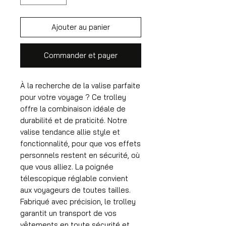
Ajouter au panier
Commander et payer
À la recherche de la valise parfaite
pour votre voyage ? Ce trolley
offre la combinaison idéale de
durabilité et de praticité. Notre
valise tendance allie style et
fonctionnalité, pour que vos effets
personnels restent en sécurité, où
que vous alliez. La poignée
télescopique réglable convient
aux voyageurs de toutes tailles.
Fabriqué avec précision, le trolley
garantit un transport de vos
vêtements en toute sécurité et