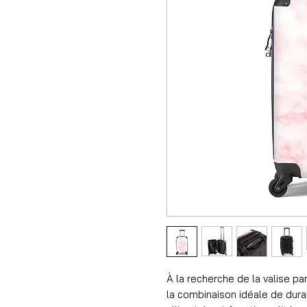
À la recherche de la valise pa
la combinaison idéale de durab