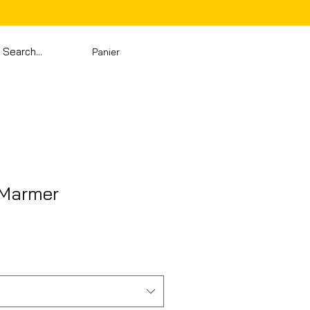
Panier
 Marmer