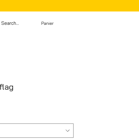
Panier
flag