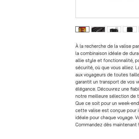
À la recherche de la valise pa
la combinaison idéale de durab
allie style et fonctionnalité,
sécurité, où que vous alliez.
aux voyageurs de toutes taille
garantit un transport de vos 
élégance. Découvrez une fiabi
notre meilleure sélection de t
Que ce soit pour un week-end,
cette valise est conçue pour in
idéale pour chaque voyage. Vo
Commandez dès maintenant !