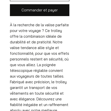
Commander et payer
À la recherche de la valise parfaite
pour votre voyage ? Ce trolley
offre la combinaison idéale de
durabilité et de praticité. Notre
valise tendance allie style et
fonctionnalité, pour que vos effets
personnels restent en sécurité, où
que vous alliez. La poignée
télescopique réglable convient
aux voyageurs de toutes tailles.
Fabriqué avec précision, le trolley
garantit un transport de vos
vêtements en toute sécurité et
avec élégance. Découvrez une
fiabilité inégalée et un raffinement
absolu avec notre meilleure