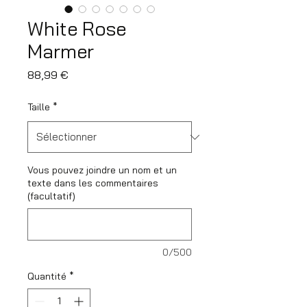
White Rose
Marmer
Prix
88,99 €
Taille
*
Vous pouvez joindre un nom et un
texte dans les commentaires
(facultatif)
0/500
Quantité
*