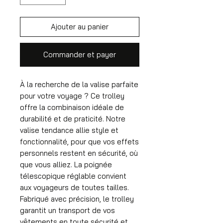
Ajouter au panier
Commander et payer
À la recherche de la valise parfaite
pour votre voyage ? Ce trolley
offre la combinaison idéale de
durabilité et de praticité. Notre
valise tendance allie style et
fonctionnalité, pour que vos effets
personnels restent en sécurité, où
que vous alliez. La poignée
télescopique réglable convient
aux voyageurs de toutes tailles.
Fabriqué avec précision, le trolley
garantit un transport de vos
vêtements en toute sécurité et