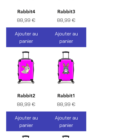
Rabbit4
Rabbit3
Prix
Prix
88,99 €
88,99 €
Ajouter au
Ajouter au
panier
panier
Rabbit2
Rabbit1
Prix
Prix
88,99 €
88,99 €
Ajouter au
Ajouter au
panier
panier